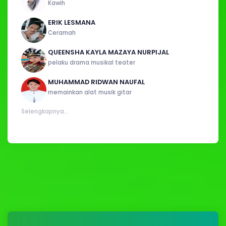
Kawih
ERIK LESMANA
Ceramah
QUEENSHA KAYLA MAZAYA NURPIJAL
pelaku drama musikal teater
MUHAMMAD RIDWAN NAUFAL
memainkan alat musik gitar
Selengkapnya...