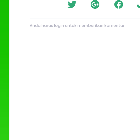
Anda harus login untuk memberikan komentar