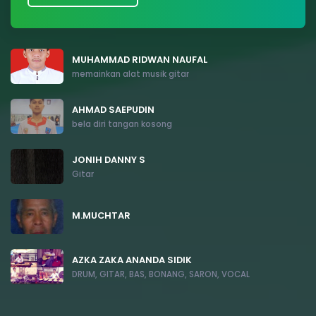
MUHAMMAD RIDWAN NAUFAL
memainkan alat musik gitar
AHMAD SAEPUDIN
bela diri tangan kosong
JONIH DANNY S
Gitar
M.MUCHTAR
AZKA ZAKA ANANDA SIDIK
DRUM, GITAR, BAS, BONANG, SARON, VOCAL