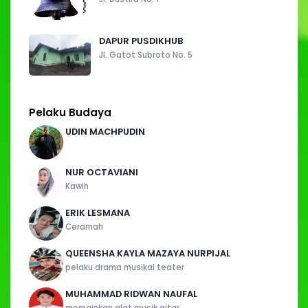
DAPUR PUSDIKHUB
Jl. Gatot Subroto No. 5
Pelaku Budaya
UDIN MACHPUDIN
NUR OCTAVIANI
Kawih
ERIK LESMANA
Ceramah
QUEENSHA KAYLA MAZAYA NURPIJAL
pelaku drama musikal teater
MUHAMMAD RIDWAN NAUFAL