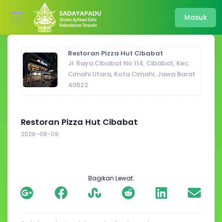
Masuk
Restoran Pizza Hut Cibabat
Jl. Raya Cibabat No.114, Cibabat, Kec.
Cimahi Utara, Kota Cimahi, Jawa Barat
40522
Restoran Pizza Hut Cibabat
2026-08-09
Bagikan Lewat: