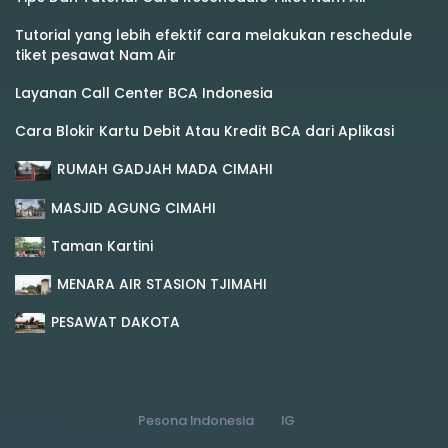
Tutorial yang lebih efektif cara melakukan reschedule
tiket pesawat Nam Air
Layanan Call Center BCA Indonesia
Cara Blokir Kartu Debit Atau Kredit BCA dari Aplikasi
RUMAH GADJAH MADA CIMAHI
MASJID AGUNG CIMAHI
Taman Kartini
MENARA AIR STASION TJIMAHI
PESAWAT DAKOTA
Pesona Indonesia
IG