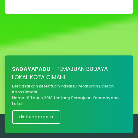
SADAYAPADU -
PEMAJUAN BUDAYA
LOKAL KOTA CIMAHI
Berdasarkan ketentuan Pasal 10 Peraturan Daerah
Kota Cimahi
Nomor 9 Tahun 2018 tentang Pemajuan Kebudayaan
Lokal
disbudparpora