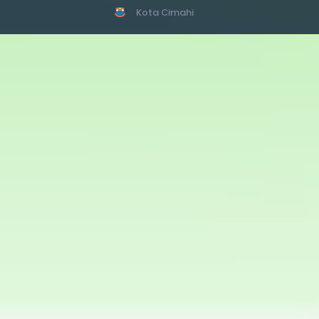
Kota Cimahi